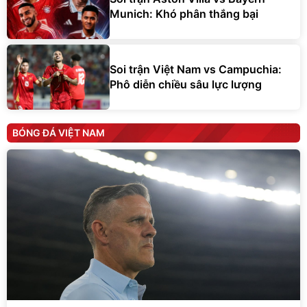
Munich: Khó phân thắng bại
Soi trận Việt Nam vs Campuchia:
Phô diễn chiều sâu lực lượng
BÓNG ĐÁ VIỆT NAM