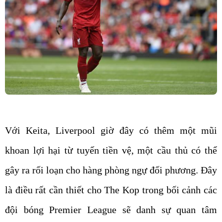
Với Keita, Liverpool giờ đây có thêm một mũi
khoan lợi hại từ tuyến tiền vệ, một cầu thủ có thể
gây ra rối loạn cho hàng phòng ngự đối phương. Đây
là điều rất cần thiết cho The Kop trong bối cảnh các
đội bóng Premier League sẽ danh sự quan tâm