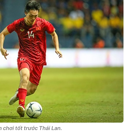
chơi tốt trước Thái Lan.