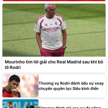
Mourinho tìm lời giải cho Real Madrid sau khi bỏ
lỡ Rodri
Thương vụ Rodri đánh dấu sự xoay
chuyển quyền lực Siêu kinh điển