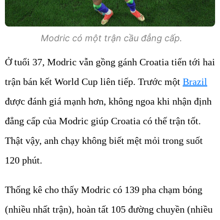
Modric có một trận cầu đẳng cấp.
Ở tuổi 37, Modric vẫn gồng gánh Croatia tiến tới hai
trận bán kết World Cup liên tiếp. Trước một
Brazil
được đánh giá mạnh hơn, không ngoa khi nhận định
đẳng cấp của Modric giúp Croatia có thế trận tốt.
Thật vậy, anh chạy không biết mệt mỏi trong suốt
120 phút.
Thống kê cho thấy Modric có 139 pha chạm bóng
(nhiều nhất trận), hoàn tất 105 đường chuyền (nhiều