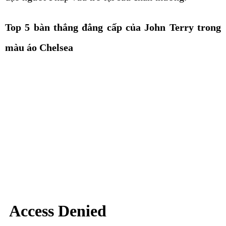
Top 5 bàn thắng đẳng cấp của John Terry trong
màu áo Chelsea