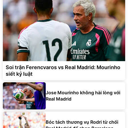
Soi trận Ferencvaros vs Real Madrid: Mourinho
siết kỷ luật
Jose Mourinho không hài lòng với
Real Madrid
Bóc tách thương vụ Rodri từ chối