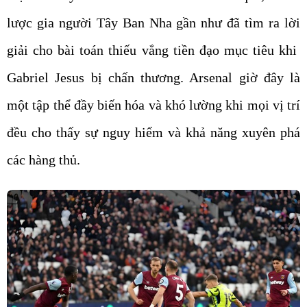
lược gia người Tây Ban Nha gần như đã tìm ra lời
giải cho bài toán thiếu vắng tiền đạo mục tiêu khi
Gabriel Jesus bị chấn thương. Arsenal giờ đây là
một tập thể đầy biến hóa và khó lường khi mọi vị trí
đều cho thấy sự nguy hiểm và khả năng xuyên phá
các hàng thủ.