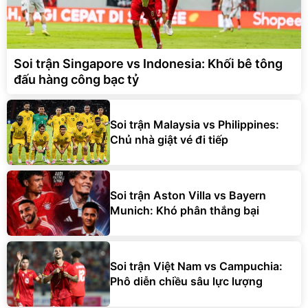
Soi trận Singapore vs Indonesia: Khối bê tông
đấu hàng công bạc tỷ
Soi trận Malaysia vs Philippines:
Chủ nhà giật vé đi tiếp
Soi trận Aston Villa vs Bayern
Munich: Khó phân thắng bại
Soi trận Việt Nam vs Campuchia:
Phô diễn chiều sâu lực lượng