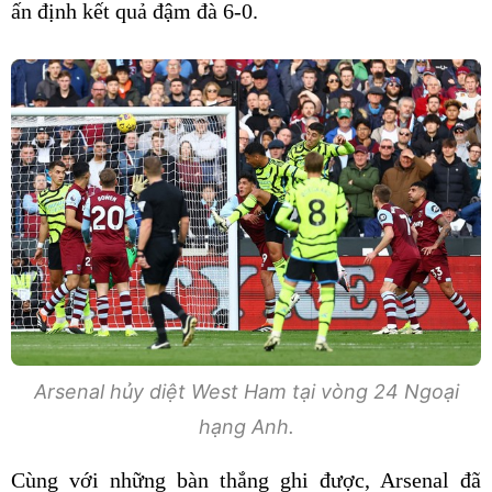
ấn định kết quả đậm đà 6-0.
Arsenal hủy diệt West Ham tại vòng 24 Ngoại
hạng Anh.
Cùng với những bàn thắng ghi được, Arsenal đã