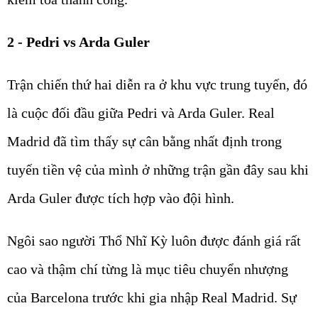
2 - Pedri vs Arda Guler
Trận chiến thứ hai diễn ra ở khu vực trung tuyến, đó
là cuộc đối đầu giữa Pedri và Arda Guler. Real
Madrid đã tìm thấy sự cân bằng nhất định trong
tuyến tiền vệ của mình ở những trận gần đây sau khi
Arda Guler được tích hợp vào đội hình.
Ngôi sao người Thổ Nhĩ Kỳ luôn được đánh giá rất
cao và thậm chí từng là mục tiêu chuyển nhượng
của Barcelona trước khi gia nhập Real Madrid. Sự