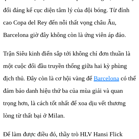
đổi đáng kể cục diện tâm lý của đội bóng. Từ đỉnh
cao Copa del Rey đến nỗi thất vọng châu Âu,
Barcelona giờ đây không còn là ứng viên áp đảo.
Trận Siêu kinh điển sắp tới không chỉ đơn thuần là
một cuộc đối đầu truyền thống giữa hai kỳ phùng
địch thủ. Đây còn là cơ hội vàng để
Barcelona
có thể
đảm bảo danh hiệu thứ ba của mùa giải và quan
trọng hơn, là cách tốt nhất để xoa dịu vết thương
lòng từ thất bại ở Milan.
Để làm được điều đó, thầy trò HLV Hansi Flick