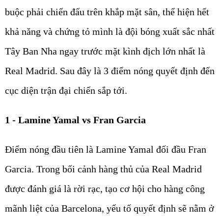
buộc phải chiến đấu trên khắp mặt sân, thể hiện hết
khả năng và chứng tỏ mình là đội bóng xuất sắc nhất
Tây Ban Nha ngay trước mặt kình địch lớn nhất là
Real Madrid. Sau đây là 3 điểm nóng quyết định đến
cục diện trận đại chiến sắp tới.
1 - Lamine Yamal vs Fran Garcia
Điểm nóng đầu tiên là Lamine Yamal đối đầu Fran
Garcia. Trong bối cảnh hàng thủ của Real Madrid
được đánh giá là rời rạc, tạo cơ hội cho hàng công
mãnh liệt của Barcelona, yếu tố quyết định sẽ nằm ở