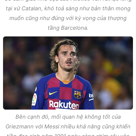
tại xứ Catalan, khó toả sáng như bản thân mong
muốn cũng như đúng với kỳ vọng của thượng
tầng Barcelona.
Bên cạnh đó, mối quan hệ không tốt của
Griezmann với Messi nhiều khả năng cũng khiến