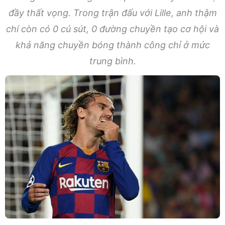
đầy thất vọng. Trong trận đấu với Lille, anh thậm
chí còn có 0 cú sút, 0 đường chuyền tạo cơ hội và
khả năng chuyền bóng thành công chỉ ở mức
trung bình.