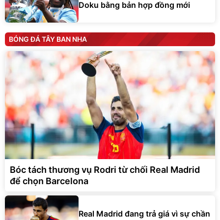
Doku bằng bản hợp đồng mới
BÓNG ĐÁ TÂY BAN NHA
Bóc tách thương vụ Rodri từ chối Real Madrid
để chọn Barcelona
Real Madrid đang trả giá vì sự chần