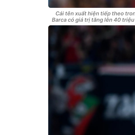
Cái tên xuất hiện tiếp theo tro
Barca có giá trị tăng lên 40 tri