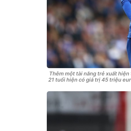
Thêm một tài năng trẻ xuất hiện
21 tuổi hiện có giá trị 45 triệu e