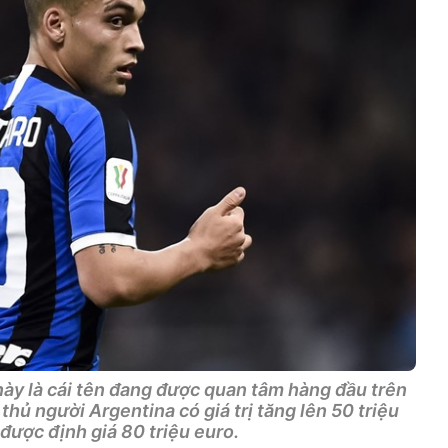
ày là cái tên đang được quan tâm hàng đầu trên
hủ người Argentina có giá trị tăng lên 50 triệu
 được định giá 80 triệu euro.