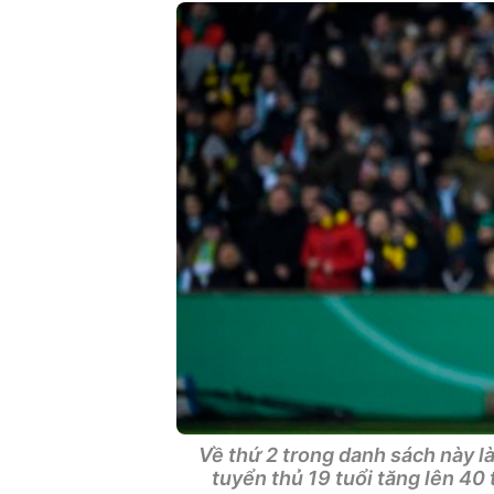
Về thứ 2 trong danh sách này là
tuyển thủ 19 tuổi tăng lên 40 