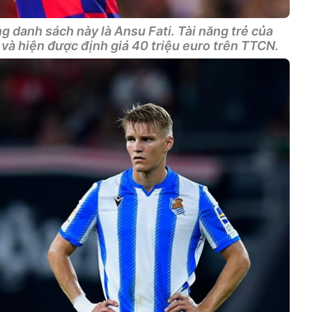
ng danh sách này là Ansu Fati. Tài năng trẻ của
ệu và hiện được định giá 40 triệu euro trên TTCN.