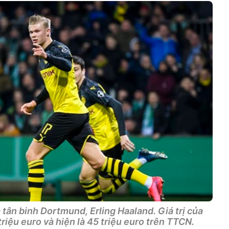
 tân binh Dortmund, Erling Haaland. Giá trị của
triệu euro và hiện là 45 triệu euro trên TTCN.