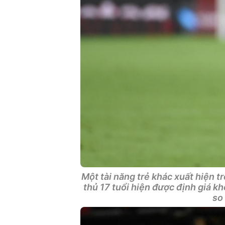
Một tài năng trẻ khác xuất hiện 
thủ 17 tuổi hiện được định giá kh
so