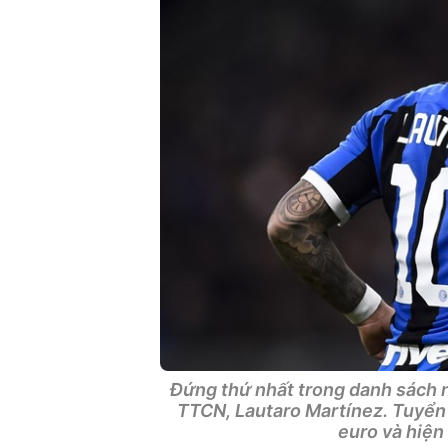
Đứng thứ nhất trong danh sách n
TTCN, Lautaro Martínez. Tuyển t
euro và hiện