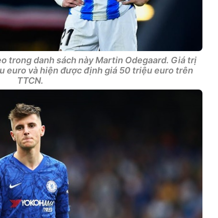
o trong danh sách này Martin Odegaard. Giá trị
ệu euro và hiện được định giá 50 triệu euro trên
TTCN.