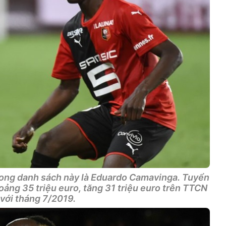
trong danh sách này là Eduardo Camavinga. Tuyển
oảng 35 triệu euro, tăng 31 triệu euro trên TTCN
 với tháng 7/2019.