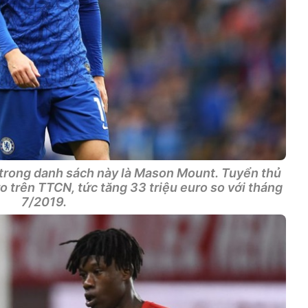
 trong danh sách này là Mason Mount. Tuyển thủ
uro trên TTCN, tức tăng 33 triệu euro so với tháng
7/2019.