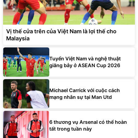
Vị thế cửa trên của Việt Nam là lợi thế cho
Malaysia
Tuyển Việt Nam và nghệ thuật
giăng bẫy ở ASEAN Cup 2026
Michael Carrick với cuộc cách
mạng nhân sự tại Man Utd
6 thương vụ Arsenal có thể hoàn
tất trong tuần này