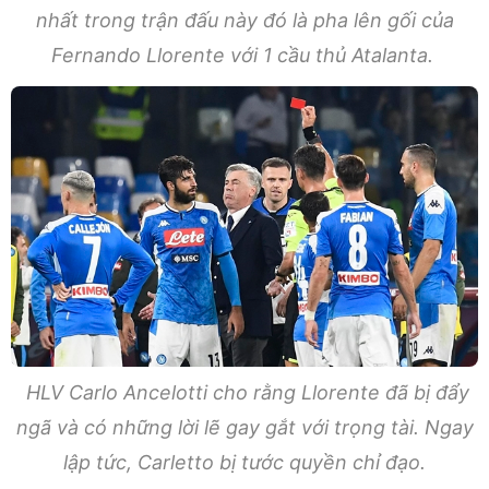
nhất trong trận đấu này đó là pha lên gối của
Fernando Llorente với 1 cầu thủ Atalanta.
HLV Carlo Ancelotti cho rằng Llorente đã bị đẩy
ngã và có những lời lẽ gay gắt với trọng tài. Ngay
lập tức, Carletto bị tước quyền chỉ đạo.