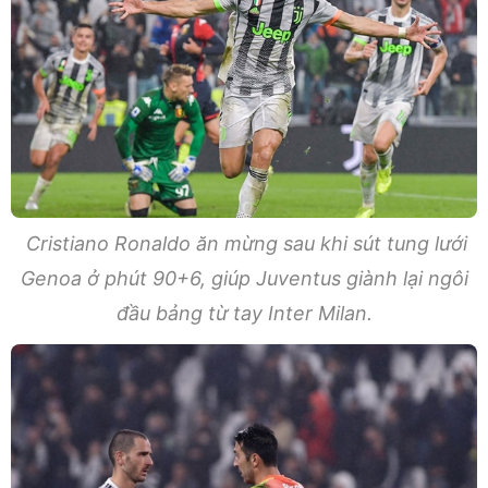
Cristiano Ronaldo ăn mừng sau khi sút tung lưới
Genoa ở phút 90+6, giúp Juventus giành lại ngôi
đầu bảng từ tay Inter Milan.