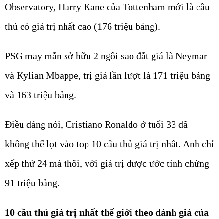
Observatory, Harry Kane của Tottenham mới là cầu
thủ có giá trị nhất cao (176 triệu bảng).
PSG may mắn sở hữu 2 ngôi sao đắt giá là Neymar
và Kylian Mbappe, trị giá lần lượt là 171 triệu bảng
và 163 triệu bảng.
Điều đáng nói, Cristiano Ronaldo ở tuổi 33 đã
không thể lọt vào top 10 cầu thủ giá trị nhất. Anh chỉ
xếp thứ 24 mà thôi, với giá trị được ước tính chừng
91 triệu bảng.
10 cầu thủ giá trị nhất thế giới theo đánh giá của