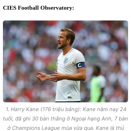
CIES Football Observatory:
1. Harry Kane (176 triệu bảng): Kane năm nay 24
tuổi, đã ghi 30 bàn thắng ở Ngoại hạng Anh, 7 bàn
ở Champions League mùa vừa qua. Kane là thủ