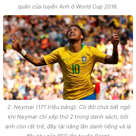
quân của tuyển Anh ở World Cup 2018.
2. Neymar (171 triệu bảng): Có đôi chút bất ngờ
khi Neymar chỉ xếp thứ 2 trong danh sách, bởi
anh còn rất trẻ, đầy tài năng lẫn danh tiếng và là