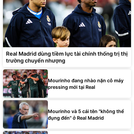
Real Madrid dùng tiềm lực tài chính thống trị thị
trường chuyển nhượng
Mourinho đang nhào nặn cỗ máy
pressing mới tại Real
Mourinho và 5 cái tên "không thể
đụng đến" ở Real Madrid