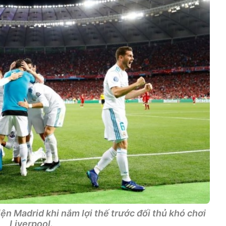
iện Madrid khi nắm lợi thế trước đối thủ khó chơi
Liverpool.