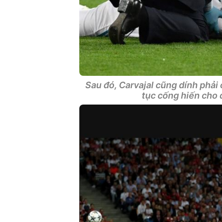
Sau đó, Carvajal cũng dính phải 
tục cống hiến cho 