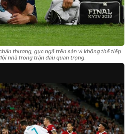
chấn thương, gục ngã trên sân vì không thể tiếp
đội nhà trong trận đấu quan trọng.