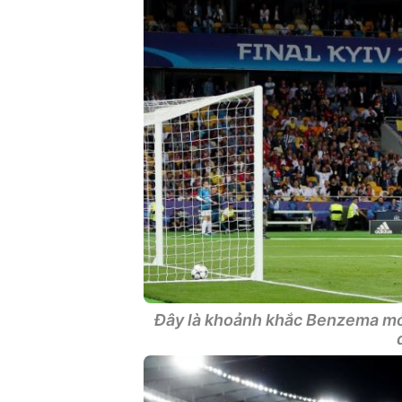
Đây là khoảnh khắc Benzema mở 