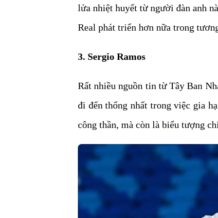
lửa nhiệt huyết từ người đàn anh nà
Real phát triển hơn nữa trong tương
3. Sergio Ramos
Rất nhiều nguồn tin từ Tây Ban Nh
đi đến thống nhất trong việc gia 
công thần, mà còn là biểu tượng ch