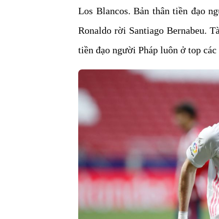
Los Blancos. Bản thân tiền đạo ng
Ronaldo rời Santiago Bernabeu. Tà
tiền đạo người Pháp luôn ở top các