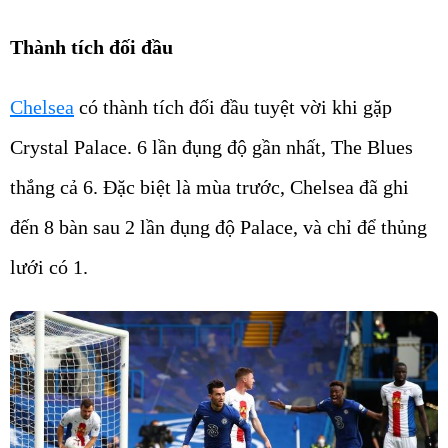
Thành tích đối đầu
Chelsea
có thành tích đối đầu tuyệt vời khi gặp
Crystal Palace. 6 lần đụng độ gần nhất, The Blues
thắng cả 6. Đặc biệt là mùa trước, Chelsea đã ghi
đến 8 bàn sau 2 lần đụng độ Palace, và chỉ để thủng
lưới có 1.