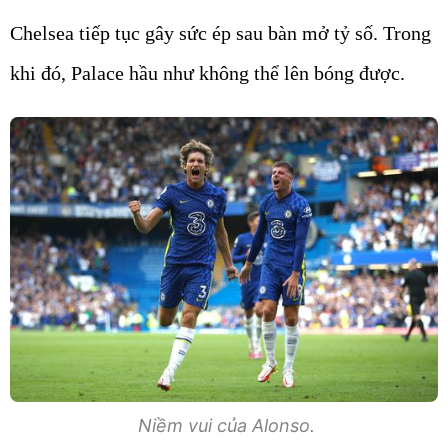
Chelsea tiếp tục gây sức ép sau bàn mở tỷ số. Trong
khi đó, Palace hầu như không thể lên bóng được.
Niềm vui của Alonso.