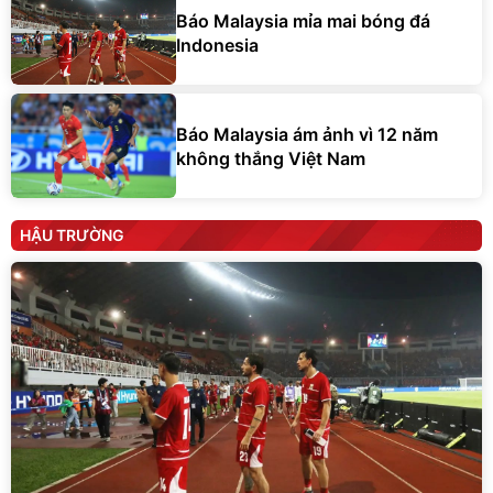
Báo Malaysia mỉa mai bóng đá
Indonesia
Báo Malaysia ám ảnh vì 12 năm
không thắng Việt Nam
HẬU TRƯỜNG