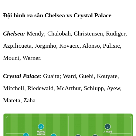
Đội hình ra sân Chelsea vs Crystal Palace
Chelsea:
Mendy; Chalobah, Christensen, Rudiger,
Azpilicueta, Jorginho, Kovacic, Alonso, Pulisic,
Mount, Werner.
Crystal Palace
: Guaita; Ward, Guehi, Kouyate,
Mitchell, Riedewald, McArthur, Schlupp, Ayew,
Mateta, Zaha.