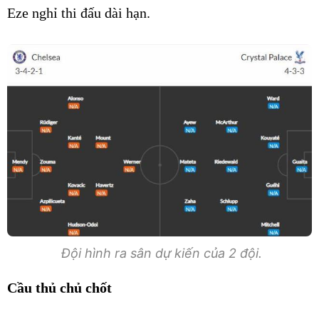
Eze nghỉ thi đấu dài hạn.
Đội hình ra sân dự kiến của 2 đội.
Cầu thủ chủ chốt