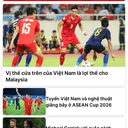
Vị thế cửa trên của Việt Nam là lợi thế cho
Malaysia
Tuyển Việt Nam và nghệ thuật
giăng bẫy ở ASEAN Cup 2026
Michael Carrick với cuộc cách