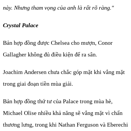
này. Nhưng tham vọng của anh là rất rõ ràng."
Crystal Palace
Bản hợp đồng được Chelsea cho mượn, Conor
Gallagher không đủ điều kiện để ra sân.
Joachim Andersen chưa chắc góp mặt khi vắng mặt
trong giai đoạn tiền mùa giải.
Bản hợp đồng thứ tư của Palace trong mùa hè,
Michael Olise nhiều khả năng sẽ vắng mặt vì chấn
thương lưng, trong khi Nathan Ferguson và Eberechi