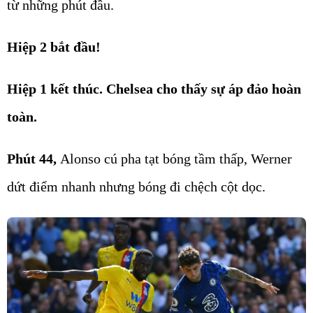
từ những phút đầu.
Hiệp 2 bắt đầu!
Hiệp 1 kết thúc. Chelsea cho thấy sự áp đảo hoàn
toàn.
Phút 44,
Alonso cú pha tạt bóng tầm thấp, Werner
dứt điểm nhanh nhưng bóng đi chệch cột dọc.