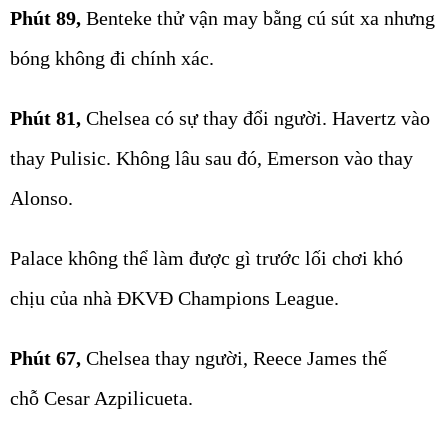
Phút 89,
Benteke thử vận may bằng cú sút xa nhưng
bóng không đi chính xác.
Phút 81,
Chelsea có sự thay đổi người. Havertz vào
thay Pulisic. Không lâu sau đó, Emerson vào thay
Alonso.
Palace không thể làm được gì trước lối chơi khó
chịu của nhà ĐKVĐ Champions League.
Phút 67,
Chelsea thay người, Reece James thế
chỗ Cesar Azpilicueta.