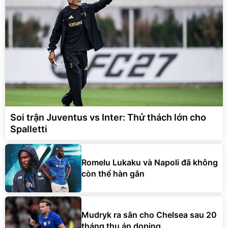
Soi trận Juventus vs Inter: Thử thách lớn cho
Spalletti
Romelu Lukaku và Napoli đã không
còn thể hàn gắn
Mudryk ra sân cho Chelsea sau 20
tháng thụ án doping