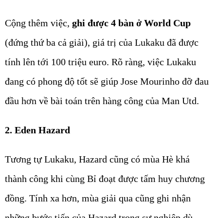
Cộng thêm việc,
ghi được 4 bàn ở World Cup
(đứng thứ ba cả giải), giá trị của Lukaku đã được
tính lên tới 100 triệu euro. Rõ ràng, việc Lukaku
đang có phong độ tốt sẽ giúp Jose Mourinho đỡ đau
đầu hơn về bài toán trên hàng công của Man Utd.
2. Eden Hazard
Tương tự Lukaku, Hazard cũng có mùa Hè khá
thành công khi cùng Bỉ đoạt được tấm huy chương
đồng. Tính xa hơn, mùa giải qua cũng ghi nhận
những bước tiến của Hazard trong sự nghiệp dù