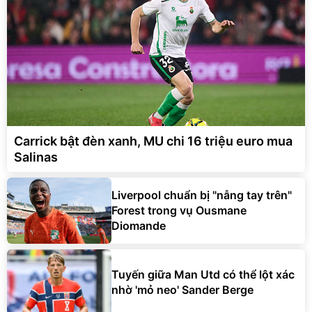
Carrick bật đèn xanh, MU chi 16 triệu euro mua
Salinas
Liverpool chuẩn bị "nẫng tay trên"
Forest trong vụ Ousmane
Diomande
Tuyến giữa Man Utd có thể lột xác
nhờ 'mỏ neo' Sander Berge