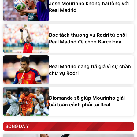
Jose Mourinho không hài lòng với
Real Madrid
Bóc tách thương vụ Rodri từ chối
Real Madrid để chọn Barcelona
Real Madrid đang trả giá vì sự chần
chừ vụ Rodri
Diomande sẽ giúp Mourinho giải
bài toán cánh phải tại Real
BÓNG ĐÁ Ý