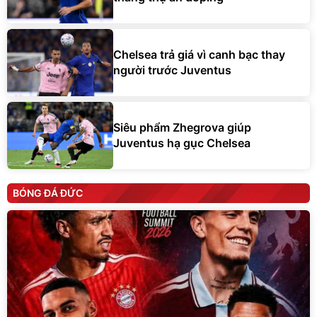
Chelsea trả giá vì canh bạc thay
người trước Juventus
Siêu phẩm Zhegrova giúp
Juventus hạ gục Chelsea
BÓNG ĐÁ ĐỨC