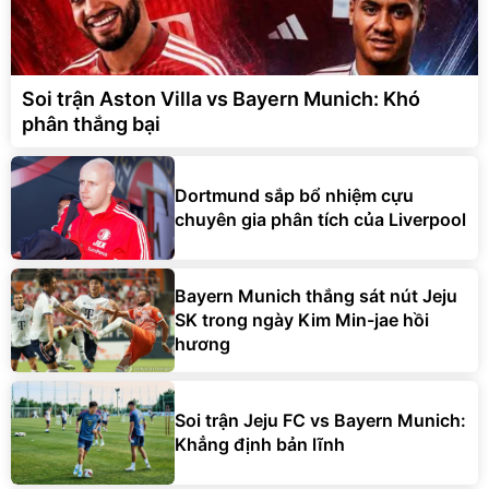
Soi trận Aston Villa vs Bayern Munich: Khó
phân thắng bại
Dortmund sắp bổ nhiệm cựu
chuyên gia phân tích của Liverpool
Bayern Munich thắng sát nút Jeju
SK trong ngày Kim Min-jae hồi
hương
Soi trận Jeju FC vs Bayern Munich:
Khẳng định bản lĩnh