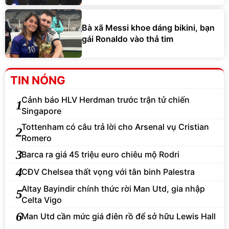
Bà xã Messi khoe dáng bikini, bạn
gái Ronaldo vào thả tim
TIN NÓNG
Cảnh báo HLV Herdman trước trận tử chiến
1
Singapore
Tottenham có câu trả lời cho Arsenal vụ Cristian
2
Romero
3
Barca ra giá 45 triệu euro chiêu mộ Rodri
4
CĐV Chelsea thất vọng với tân binh Palestra
Altay Bayindir chính thức rời Man Utd, gia nhập
5
Celta Vigo
6
Man Utd cần mức giá điên rồ để sở hữu Lewis Hall