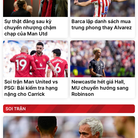
Sự thật đằng sau kỳ
Barca lập danh sách mua
chuyển nhượng chậm
trung phong thay Alvarez
chạp của Man Utd
Soi trận Man United vs
Newcastle hét giá Hall,
PSG: Bài kiểm tra hạng
MU chuyển hướng sang
nặng cho Carrick
Robinson
SOI TRẬN