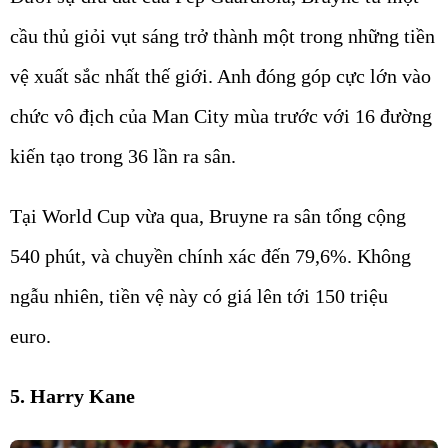
cầu thủ giỏi vụt sáng trở thành một trong những tiền
vệ xuất sắc nhất thế giới. Anh đóng góp cực lớn vào
chức vô địch của Man City mùa trước với 16 đường
kiến tạo trong 36 lần ra sân.
Tại World Cup vừa qua, Bruyne ra sân tổng cộng
540 phút, và chuyền chính xác đến 79,6%. Không
ngẫu nhiên, tiền vệ này có giá lên tới 150 triệu
euro.
5. Harry Kane