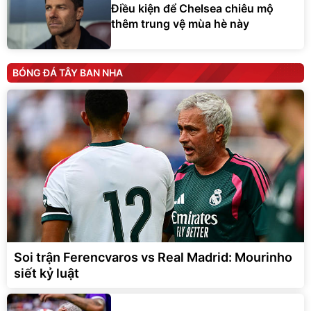
Điều kiện để Chelsea chiêu mộ
thêm trung vệ mùa hè này
BÓNG ĐÁ TÂY BAN NHA
Soi trận Ferencvaros vs Real Madrid: Mourinho
siết kỷ luật