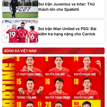
Soi trận Juventus vs Inter: Thử
thách lớn cho Spalletti
Soi trận Man United vs PSG: Bài
kiểm tra hạng nặng cho Carrick
BÓNG ĐÁ VIỆT NAM