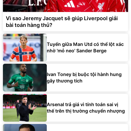
Vì sao Jeremy Jacquet sẽ giúp Liverpool giải
bài toán hàng thủ?
Tuyến giữa Man Utd có thể lột xác
nhờ 'mỏ neo' Sander Berge
Ivan Toney bị buộc tội hành hung
gây thương tích
Arsenal trả giá vì tính toán sai vị
thế trên thị trường chuyển nhượng