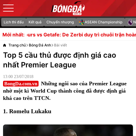
Lịch thi đấu
Kết quả
Chuyển nhượng
ASEAN Championship
N
afe: De Zerbi duy trì chuỗi trận hoàn hảo
Bà xã Messi kh
Mới nhất:
Trang chủ
Bóng Đá Anh
Bài viết
Top 5 cầu thủ được định giá cao
nhất Premier League
13:00 23/07/2018
Những ngôi sao của Premier League
BongDa.com.vn
nhờ một kì World Cup thành công đã được định giá
khá cao trên TTCN.
1. Romelu Lukaku