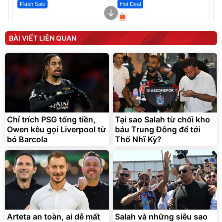
Flash Sale
Hot Deal
Unmute
Unmute
Máy ép chậm trái cây
Máy rửa xe cầm tay xịt rửa
BÀI VIẾT LIÊN QUAN
Elmich JEE 1855OL
cao áp có tạo bọt tuyết
3.000.000
đ
2.143.650
399.000
đ
đ
Flash Sale
Đã bán nhiều
Chỉ trích PSG tống tiền,
Tại sao Salah từ chối kho
Owen kêu gọi Liverpool từ
báu Trung Đông để tới
bỏ Barcola
Thổ Nhĩ Kỳ?
Bạt phủ xe ô tô cao cấp,
Xe đạp điện trợ lực G-
tráng nhôm 03 lớp
Force C14 gấp gọn bỏ cốp
tiện lợi
392.000
9.900.000
đ
đ
325.000
7.092.000
Arteta an toàn, ai dễ mất
đ
Salah và những siêu sao
đ