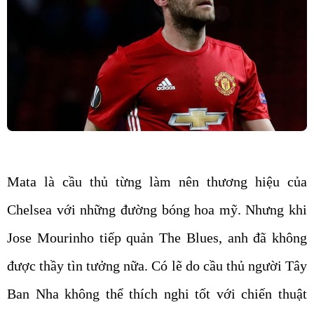
Mata là cầu thủ từng làm nên thương hiệu của
Chelsea với những đường bóng hoa mỹ. Nhưng khi
Jose Mourinho tiếp quản The Blues, anh đã không
được thầy tìn tưởng nữa. Có lẽ do cầu thủ người Tây
Ban Nha không thể thích nghi tốt với chiến thuật