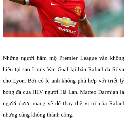
Những người hâm mộ Premier League vẫn không
hiểu tại sao Louis Van Gaal lại bán Rafael da Silva
cho Lyon. Bởi có lẽ anh không phù hợp với triết lý
bóng đá của HLV người Hà Lan. Matteo Darmian là
người được mang về để thay thế vị trí của Rafael
nhưng cũng không thành công.