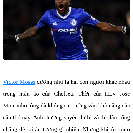
Victor Moses
dường như là hai con người khác nhau
trong màu áo của Chelsea. Thời của HLV Jose
Mourinho, ông đã không tin tưởng vào khả năng của
cầu thủ này. Anh thường xuyên dự bị và thi đấu cũng
chẳng để lại ấn tượng gì nhiều. Nhưng khi Antonio