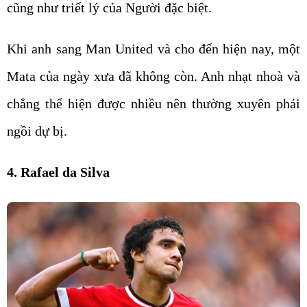
cũng như triết lý của Người đặc biệt.
Khi anh sang Man United và cho đến hiện nay, một
Mata của ngày xưa đã không còn. Anh nhạt nhoà và
chẳng thể hiện được nhiều nên thường xuyên phải
ngồi dự bị.
4. Rafael da Silva