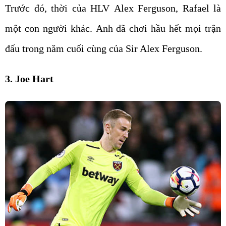
Trước đó, thời của HLV Alex Ferguson, Rafael là
một con người khác. Anh đã chơi hầu hết mọi trận
đấu trong năm cuối cùng của Sir Alex Ferguson.
3. Joe Hart