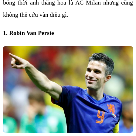
bóng thời anh thăng hoa là AC Milan nhưng cũng
không thể cứu vãn điều gì.
1. Robin Van Persie