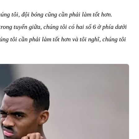
úng tôi, đội bóng cũng cần phải làm tốt hơn.
rong tuyến giữa, chúng tôi có hai số 6 ở phía dưới
úng tôi cần phải làm tốt hơn và tôi nghĩ, chúng tôi