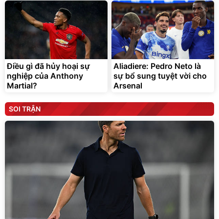
Điều gì đã hủy hoại sự
Aliadiere: Pedro Neto là
nghiệp của Anthony
sự bổ sung tuyệt vời cho
Martial?
Arsenal
SOI TRẬN