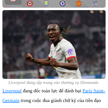
Liverpool đang tập trung vào thương vụ Diomande.
Liverpool
đang dốc toàn lực để đánh bại
Paris Saint-
Germain
trong cuộc đua giành chữ ký của tiền đạo