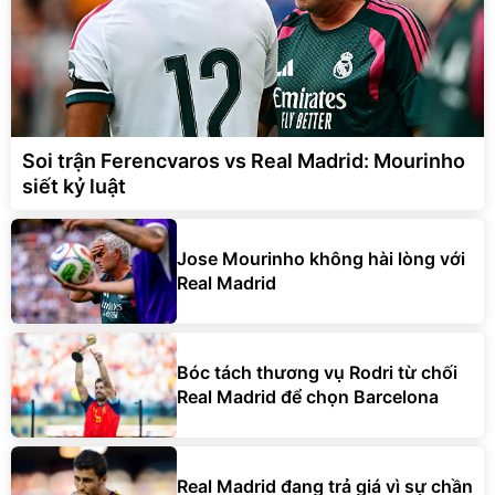
Soi trận Ferencvaros vs Real Madrid: Mourinho
siết kỷ luật
Jose Mourinho không hài lòng với
Real Madrid
Bóc tách thương vụ Rodri từ chối
Real Madrid để chọn Barcelona
Real Madrid đang trả giá vì sự chần