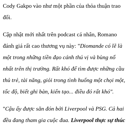
Cody Gakpo vào như một phần của thỏa thuận trao
đổi.
Cập nhật mới nhất trên podcast cá nhân, Romano
đánh giá rất cao thương vụ này: "
Diomande có lẽ là
một trong những tiền đạo cánh thú vị và bùng nổ
nhất trên thị trường. Rất khó để tìm được những cầu
thủ trẻ, tài năng, giỏi trong tình huống một chọi một,
tốc độ, biết ghi bàn, kiến tạo... điều đó rất khó".
"
Cậu ấy được săn đón bởi Liverpool và PSG. Cả hai
đều đang tham gia cuộc đua.
Liverpool thực sự thúc