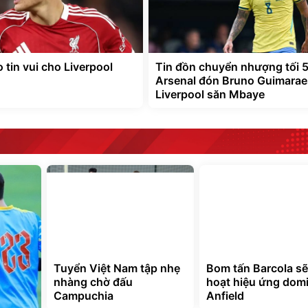
 tin vui cho Liverpool
Tin đồn chuyển nhượng tối 5
Arsenal đón Bruno Guimarae
Liverpool săn Mbaye
Tuyển Việt Nam tập nhẹ
Bom tấn Barcola sẽ
nhàng chờ đấu
hoạt hiệu ứng domi
Campuchia
Anfield