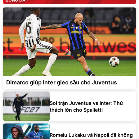
Dimarco giúp Inter gieo sầu cho Juventus
Soi trận Juventus vs Inter: Thử
thách lớn cho Spalletti
Romelu Lukaku và Napoli đã không