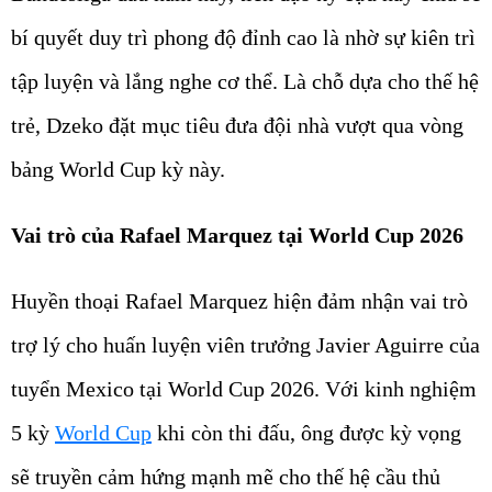
bí quyết duy trì phong độ đỉnh cao là nhờ sự kiên trì
tập luyện và lắng nghe cơ thể. Là chỗ dựa cho thế hệ
trẻ, Dzeko đặt mục tiêu đưa đội nhà vượt qua vòng
bảng World Cup kỳ này.
Vai trò của Rafael Marquez tại World Cup 2026
Huyền thoại Rafael Marquez hiện đảm nhận vai trò
trợ lý cho huấn luyện viên trưởng Javier Aguirre của
tuyển Mexico tại World Cup 2026. Với kinh nghiệm
5 kỳ
World Cup
khi còn thi đấu, ông được kỳ vọng
sẽ truyền cảm hứng mạnh mẽ cho thế hệ cầu thủ