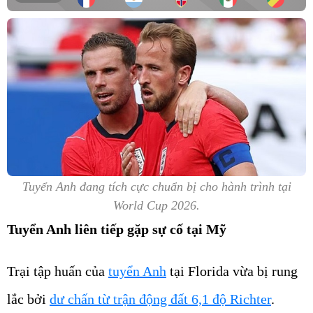
Tuyển Anh đang tích cực chuẩn bị cho hành trình tại
World Cup 2026.
Tuyển Anh liên tiếp gặp sự cố tại Mỹ
Trại tập huấn của
tuyển Anh
tại Florida vừa bị rung
lắc bởi
dư chấn từ trận động đất 6,1 độ Richter
.