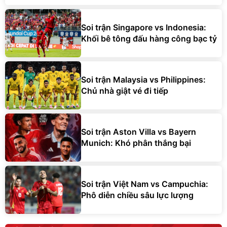
Soi trận Singapore vs Indonesia:
Khối bê tông đấu hàng công bạc tỷ
Soi trận Malaysia vs Philippines:
Chủ nhà giật vé đi tiếp
Soi trận Aston Villa vs Bayern
Munich: Khó phân thắng bại
Soi trận Việt Nam vs Campuchia:
Phô diễn chiều sâu lực lượng