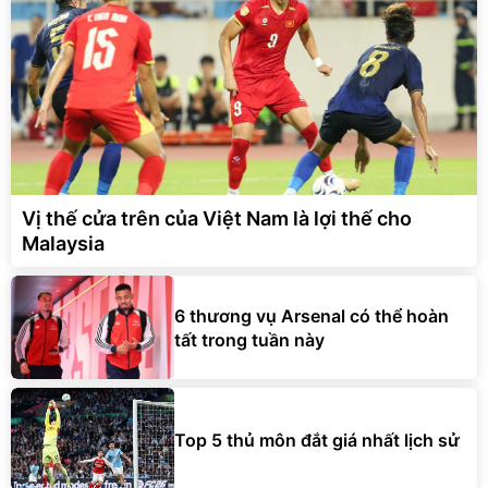
Vị thế cửa trên của Việt Nam là lợi thế cho
Malaysia
6 thương vụ Arsenal có thể hoàn
tất trong tuần này
Top 5 thủ môn đắt giá nhất lịch sử