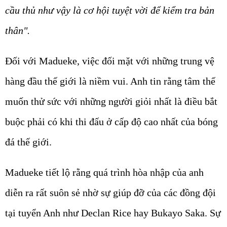
cầu thủ như vậy là cơ hội tuyệt vời để kiểm tra bản
thân".
Đối với Madueke, việc đối mặt với những trung vệ
hàng đầu thế giới là niềm vui. Anh tin rằng tâm thế
muốn thử sức với những người giỏi nhất là điều bắt
buộc phải có khi thi đấu ở cấp độ cao nhất của bóng
đá thế giới.
Madueke tiết lộ rằng quá trình hòa nhập của anh
diễn ra rất suôn sẻ nhờ sự giúp đỡ của các đồng đội
tại tuyển Anh như Declan Rice hay Bukayo Saka. Sự