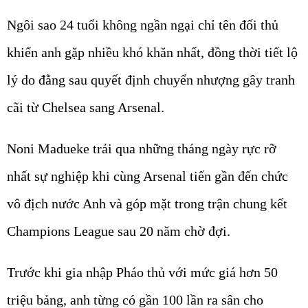
Ngôi sao 24 tuổi không ngần ngại chỉ tên đối thủ
khiến anh gặp nhiều khó khăn nhất, đồng thời tiết lộ
lý do đằng sau quyết định chuyển nhượng gây tranh
cãi từ Chelsea sang Arsenal.
Noni Madueke trải qua những tháng ngày rực rỡ
nhất sự nghiệp khi cùng Arsenal tiến gần đến chức
vô địch nước Anh và góp mặt trong trận chung kết
Champions League sau 20 năm chờ đợi.
Trước khi gia nhập Pháo thủ với mức giá hơn 50
triệu bảng, anh từng có gần 100 lần ra sân cho