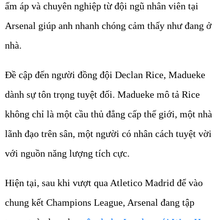
ấm áp và chuyên nghiệp từ đội ngũ nhân viên tại
Arsenal giúp anh nhanh chóng cảm thấy như đang ở
nhà.
Đề cập đến người đồng đội Declan Rice, Madueke
dành sự tôn trọng tuyệt đối. Madueke mô tả Rice
không chỉ là một cầu thủ đẳng cấp thế giới, một nhà
lãnh đạo trên sân, một người có nhân cách tuyệt vời
với nguồn năng lượng tích cực.
Hiện tại, sau khi vượt qua Atletico Madrid để vào
chung kết Champions League, Arsenal đang tập