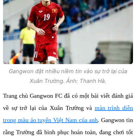
Gangwon đặt nhiều niềm tin vào sự trở lại của
Xuân Trường. Ảnh: Thanh Hà.
Trang chủ Gangwon FC đã có một bài viết đánh giá
về sự trở lại của Xuân Trường và
màn trình diễn
trong màu áo tuyển Việt Nam của anh
. Gangwon tin
rằng Trường đã bình phục hoàn toàn, đang chơi tốt