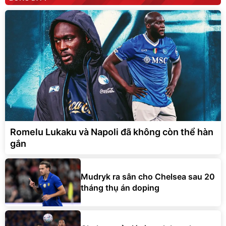
Romelu Lukaku và Napoli đã không còn thể hàn
gắn
Mudryk ra sân cho Chelsea sau 20
tháng thụ án doping