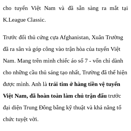
cho tuyển Việt Nam và đã sẵn sàng ra mắt tại
K.League Classic.
Trước đối thủ cứng cựa Afghanistan, Xuân Trường
đã ra sân và góp công vào trận hòa của tuyển Việt
Nam. Mang trên mình chiếc áo số 7 - vốn chỉ dành
cho những cầu thủ sáng tạo nhất, Trường đã thể hiện
được mình. Anh là
trái tim ở hàng tiền vệ tuyển
Việt Nam, đã hoàn toàn làm chủ trận đấu
trước
đại diện Trung Đông bằng kỹ thuật và khả năng tổ
chức tuyệt vời.