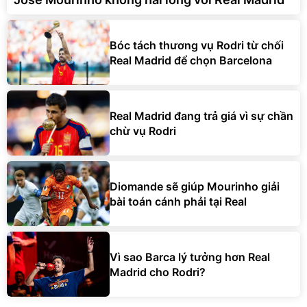
Bóc tách thương vụ Rodri từ chối
Real Madrid để chọn Barcelona
Real Madrid đang trả giá vì sự chần
chừ vụ Rodri
Diomande sẽ giúp Mourinho giải
bài toán cánh phải tại Real
Vì sao Barca lý tưởng hơn Real
Madrid cho Rodri?