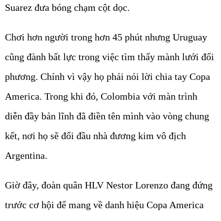
Suarez đưa bóng chạm cột dọc.
Chơi hơn người trong hơn 45 phút nhưng Uruguay
cũng đành bất lực trong việc tìm thấy mành lưới đối
phương. Chính vì vậy họ phải nói lời chia tay Copa
America. Trong khi đó, Colombia với màn trình
diễn đầy bản lĩnh đã điền tên mình vào vòng chung
kết, nơi họ sẽ đối đầu nhà đương kim vô địch
Argentina.
Giờ đây, đoàn quân HLV Nestor Lorenzo đang đứng
trước cơ hội để mang về danh hiệu Copa America