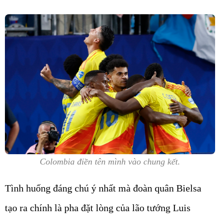
Colombia điền tên mình vào chung kết.
Tình huống đáng chú ý nhất mà đoàn quân Bielsa
tạo ra chính là pha đặt lòng của lão tướng Luis