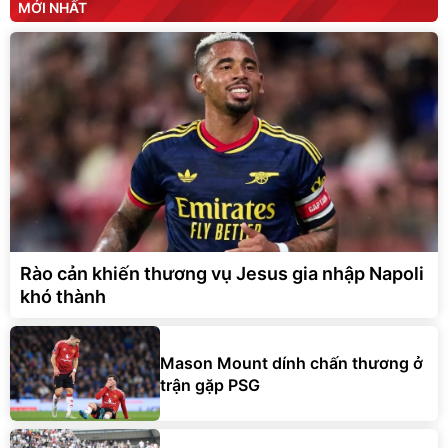
MỚI NHẤT
Rào cản khiến thương vụ Jesus gia nhập Napoli
khó thành
Mason Mount dính chấn thương ở
trận gặp PSG