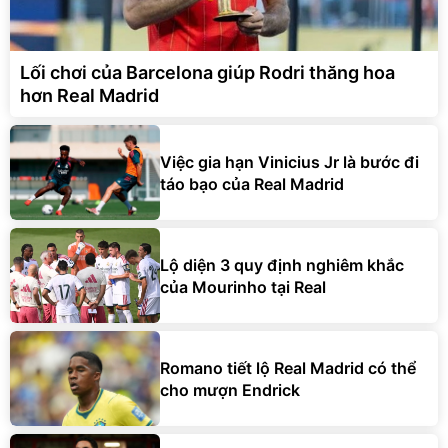
Lối chơi của Barcelona giúp Rodri thăng hoa
hơn Real Madrid
Việc gia hạn Vinicius Jr là bước đi
táo bạo của Real Madrid
Lộ diện 3 quy định nghiêm khắc
của Mourinho tại Real
Romano tiết lộ Real Madrid có thể
cho mượn Endrick