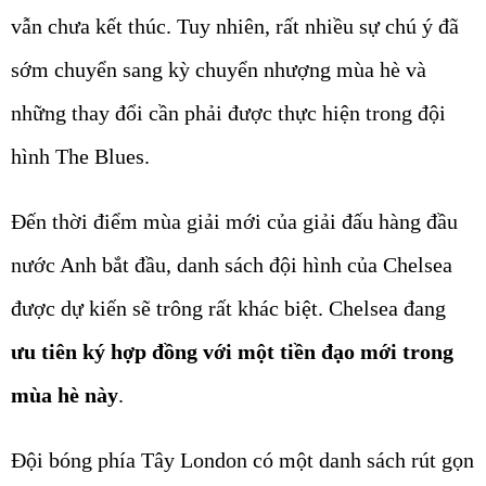
vẫn chưa kết thúc. Tuy nhiên, rất nhiều sự chú ý đã
sớm chuyển sang kỳ chuyển nhượng mùa hè và
những thay đổi cần phải được thực hiện trong đội
hình The Blues.
Đến thời điểm mùa giải mới của giải đấu hàng đầu
nước Anh bắt đầu, danh sách đội hình của Chelsea
được dự kiến sẽ trông rất khác biệt. Chelsea đang
ưu tiên ký hợp đồng với một tiền đạo mới trong
mùa hè này
.
Đội bóng phía Tây London có một danh sách rút gọn