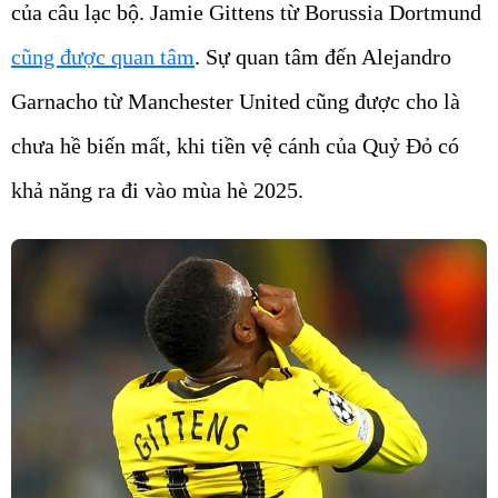
của câu lạc bộ. Jamie Gittens từ Borussia Dortmund
cũng được quan tâm
. Sự quan tâm đến Alejandro
Garnacho từ Manchester United cũng được cho là
chưa hề biến mất, khi tiền vệ cánh của Quỷ Đỏ có
khả năng ra đi vào mùa hè 2025.