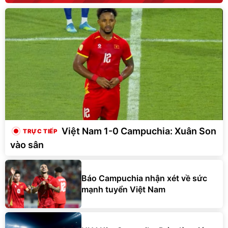
Việt Nam 1-0 Campuchia: Xuân Son
vào sân
Báo Campuchia nhận xét về sức
mạnh tuyển Việt Nam