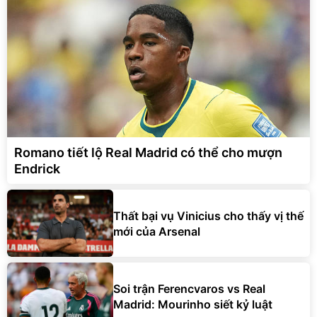
Romano tiết lộ Real Madrid có thể cho mượn
Endrick
Thất bại vụ Vinicius cho thấy vị thế
mới của Arsenal
Soi trận Ferencvaros vs Real
Madrid: Mourinho siết kỷ luật