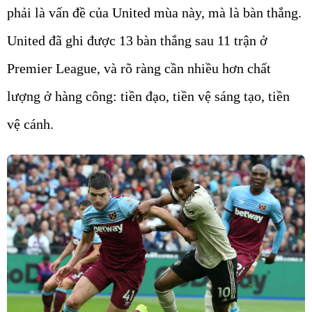
phải là vấn đề của United mùa này, mà là bàn thắng.
United đã ghi được 13 bàn thắng sau 11 trận ở
Premier League, và rõ ràng cần nhiều hơn chất
lượng ở hàng công: tiền đạo, tiền vệ sáng tạo, tiền
vệ cánh.