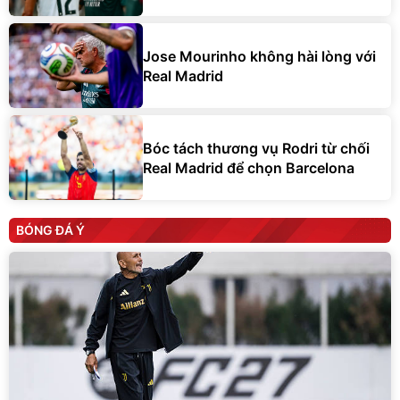
Jose Mourinho không hài lòng với
Real Madrid
Bóc tách thương vụ Rodri từ chối
Real Madrid để chọn Barcelona
BÓNG ĐÁ Ý