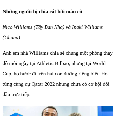
Những người bị chia cắt bởi màu cờ
Nico Williams (Tây Ban Nha) và Inaki Williams
(Ghana)
Anh em nhà Williams chia sẻ chung một phòng thay
đồ mỗi ngày tại Athletic Bilbao, nhưng tại World
Cup, họ bước đi trên hai con đường riêng biệt. Họ
từng cùng dự Qatar 2022 nhưng chưa có cơ hội đối
đầu trực tiếp.