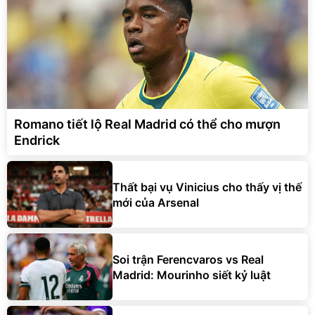
Romano tiết lộ Real Madrid có thể cho mượn
Endrick
Thất bại vụ Vinicius cho thấy vị thế
mới của Arsenal
Soi trận Ferencvaros vs Real
Madrid: Mourinho siết kỷ luật