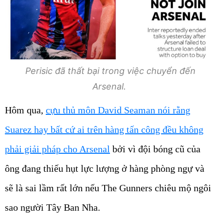
Perisic đã thất bại trong việc chuyển đến
Arsenal.
Hôm qua,
cựu thủ môn David Seaman nói rằng
Suarez hay bất cứ ai trên hàng tấn công đều không
phải giải pháp cho Arsenal
bởi vì đội bóng cũ của
ông đang thiếu hụt lực lượng ở hàng phòng ngự và
sẽ là sai lầm rất lớn nếu The Gunners chiêu mộ ngôi
sao người Tây Ban Nha.