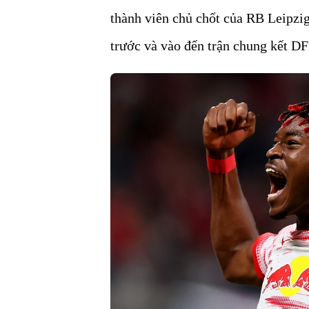
thành viên chủ chốt của RB Leipzi
trước và vào đến trận chung kết D