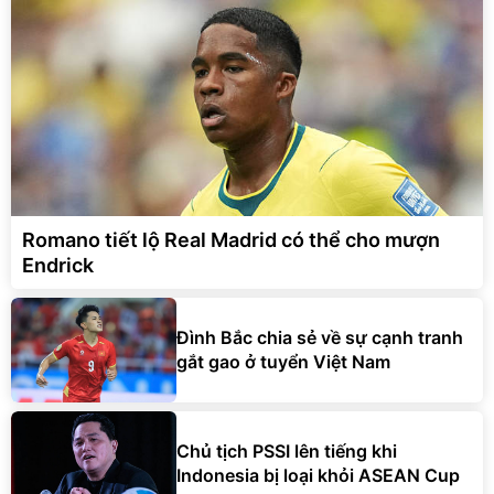
Romano tiết lộ Real Madrid có thể cho mượn
Endrick
Đình Bắc chia sẻ về sự cạnh tranh
gắt gao ở tuyển Việt Nam
Chủ tịch PSSI lên tiếng khi
Indonesia bị loại khỏi ASEAN Cup