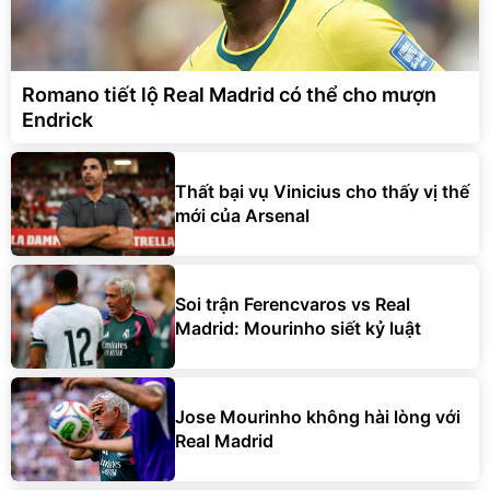
Romano tiết lộ Real Madrid có thể cho mượn
Endrick
Thất bại vụ Vinicius cho thấy vị thế
mới của Arsenal
Soi trận Ferencvaros vs Real
Madrid: Mourinho siết kỷ luật
Jose Mourinho không hài lòng với
Real Madrid