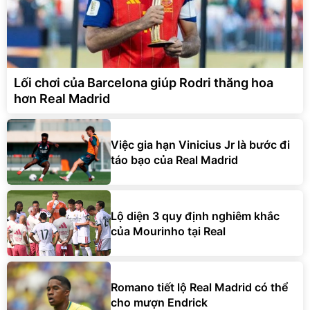
Lối chơi của Barcelona giúp Rodri thăng hoa
hơn Real Madrid
Việc gia hạn Vinicius Jr là bước đi
táo bạo của Real Madrid
Lộ diện 3 quy định nghiêm khắc
của Mourinho tại Real
Romano tiết lộ Real Madrid có thể
cho mượn Endrick