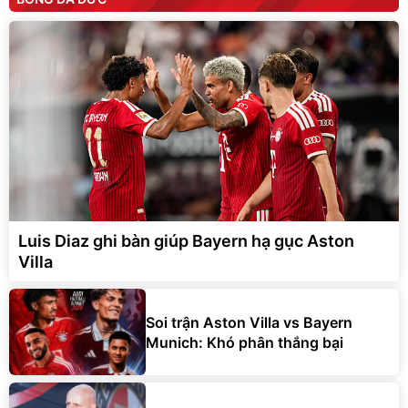
Luis Diaz ghi bàn giúp Bayern hạ gục Aston
Villa
Soi trận Aston Villa vs Bayern
Munich: Khó phân thắng bại