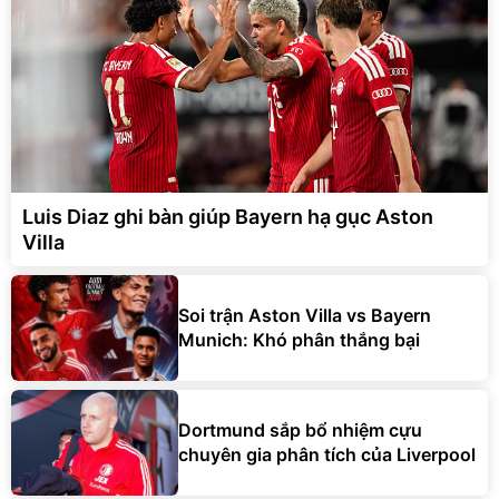
Luis Diaz ghi bàn giúp Bayern hạ gục Aston
Villa
Soi trận Aston Villa vs Bayern
Munich: Khó phân thắng bại
Dortmund sắp bổ nhiệm cựu
chuyên gia phân tích của Liverpool