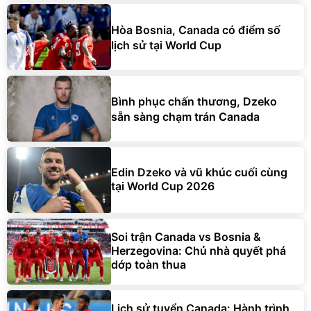
Hòa Bosnia, Canada có điểm số
lịch sử tại World Cup
Bình phục chấn thương, Dzeko
sẵn sàng chạm trán Canada
Edin Dzeko và vũ khúc cuối cùng
tại World Cup 2026
Soi trận Canada vs Bosnia &
Herzegovina: Chủ nhà quyết phá
dớp toàn thua
Lịch sử tuyển Canada: Hành trình