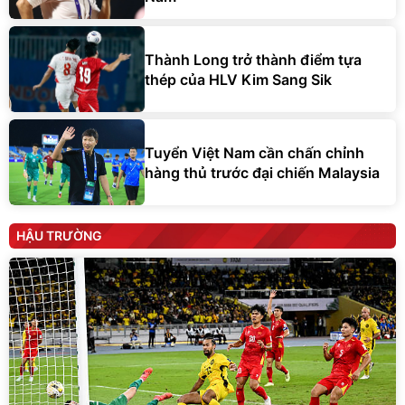
Thành Long trở thành điểm tựa
thép của HLV Kim Sang Sik
Tuyển Việt Nam cần chấn chỉnh
hàng thủ trước đại chiến Malaysia
HẬU TRƯỜNG