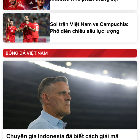
Soi trận Việt Nam vs Campuchia:
Phô diễn chiều sâu lực lượng
BÓNG ĐÁ VIỆT NAM
Chuyên gia Indonesia đã biết cách giải mã