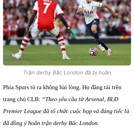
Trận derby Bắc London đã bị hoãn.
Phía Spurs tỏ ra không hài lòng. Họ đăng tải trên
trang chủ CLB:
“Theo yêu cầu từ Arsenal, BLĐ
Premier League đã tổ chức cuộc họp và đáng tiếc là
đã đồng ý hoãn trận derby Bắc London.