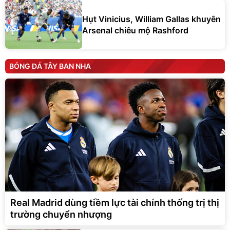
Hụt Vinicius, William Gallas khuyên
Arsenal chiêu mộ Rashford
BÓNG ĐÁ TÂY BAN NHA
Real Madrid dùng tiềm lực tài chính thống trị thị
trường chuyển nhượng