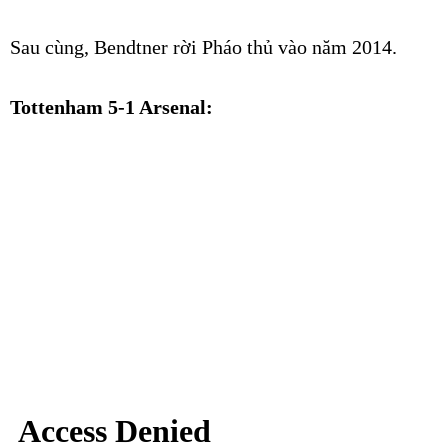
Sau cùng, Bendtner rời Pháo thủ vào năm 2014.
Tottenham 5-1 Arsenal: