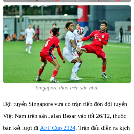
Singapore thua trên sân nhà.
Đội tuyển Singapore vừa có trận tiếp đón đội tuyển
Việt Nam trên sân Jalan Besar vào tối 26/12, thuộc
bán kết lượt đi
AFF Cup 2024
. Trận đấu diễn ra kịch