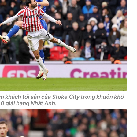
m khách tới sân của Stoke City trong khuôn khổ
0 giải hạng Nhất Anh.