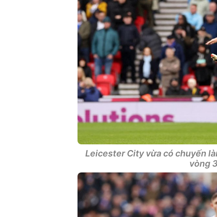
Leicester City vừa có chuyến là
vòng 3