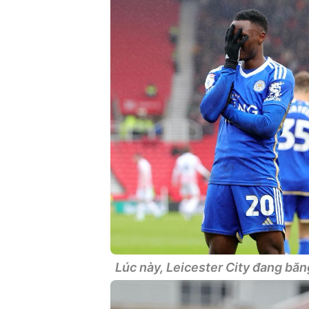
Lúc này, Leicester City đang băn