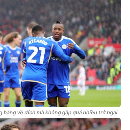
g băng về đích mà không gặp quá nhiều trở ngại.