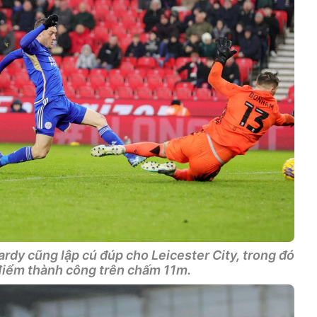
rdy cũng lập cú đúp cho Leicester City, trong đó
điểm thành công trên chấm 11m.