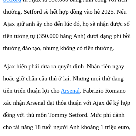
thưởng. Setford sẽ hết hợp đồng vào hè 2025. Nếu
Ajax giữ anh ấy cho đến lúc đó, họ sẽ nhận được số
tiền tương tự (350.000 bảng Anh) dưới dạng phí bồi
thường đào tạo, nhưng không có tiền thưởng.
Ajax hiện phải đưa ra quyết định. Nhận tiền ngay
hoặc giữ chân cầu thủ ở lại. Nhưng mọi thứ đang
tiến triển thuận lợi cho
Arsenal
. Fabrizio Romano
xác nhận Arsenal đạt thỏa thuận với Ajax để ký hợp
đồng với thủ môn Tommy Setford. Mức phí dành
cho tài năng 18 tuổi người Anh khoảng 1 triệu euro,