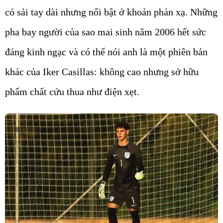
có sải tay dài nhưng nổi bật ở khoản phản xạ. Những
pha bay người của sao mai sinh năm 2006 hết sức
đáng kinh ngạc và có thể nói anh là một phiên bản
khác của Iker Casillas: không cao nhưng sở hữu
phẩm chất cứu thua như điện xẹt.