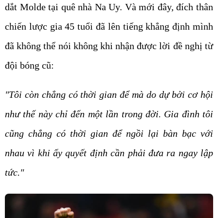
dắt Molde tại quê nhà Na Uy. Và mới đây, đích thân
chiến lược gia 45 tuổi đã lên tiếng khẳng định mình
đã không thể nói không khi nhận được lời đề nghị từ
đội bóng cũ:
"Tôi còn chẳng có thời gian để mà do dự bởi cơ hội
như thế này chỉ đến một lần trong đời. Gia đình tôi
cũng chẳng có thời gian để ngồi lại bàn bạc với
nhau vì khi ấy quyết định cần phải đưa ra ngay lập
tức."