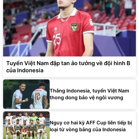
Tuyển Việt Nam đập tan ảo tưởng về đội hình B
của Indonesia
Thắng Indonesia, tuyển Việt Nam
thong dong bảo vệ ngôi vương
Nguy cơ hai kỳ AFF Cup liên tiếp bị
loại từ vòng bảng của Indonesia