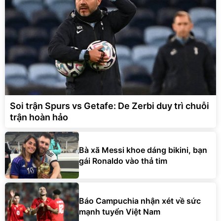
Soi trận Spurs vs Getafe: De Zerbi duy trì chuỗi
trận hoàn hảo
Bà xã Messi khoe dáng bikini, bạn
gái Ronaldo vào thả tim
Báo Campuchia nhận xét về sức
mạnh tuyển Việt Nam