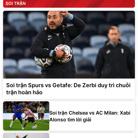
SOI TRẬN
Soi trận Spurs vs Getafe: De Zerbi duy trì chuỗi
trận hoàn hảo
Soi trận Chelsea vs AC Milan: Xabi
Alonso tìm lời giải