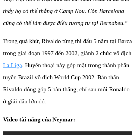
thấy họ có thể thắng ở Camp Nou. Còn Barcelona
cũng có thể làm được điều tương tự tại Bernabeu."
Trong quá khứ, Rivaldo từng thi đấu 5 năm tại Barca
trong giai đoạn 1997 đến 2002, giành 2 chức vô địch
La Liga
. Huyền thoại này góp mặt trong thành phần
tuyển Brazil vô địch World Cup 2002. Bản thân
Rivaldo đóng góp 5 bàn thắng, chỉ sau mỗi Ronaldo
ở giải đấu lớn đó.
Video tài năng của Neymar: