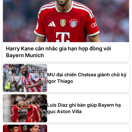
Harry Kane cân nhắc gia hạn hợp đồng với
Bayern Munich
MU đại chiến Chelsea giành chữ ký
Igor Thiago
Luis Diaz ghi bàn giúp Bayern hạ
gục Aston Villa