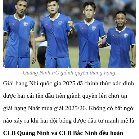
Quảng Ninh FC giành quyền thăng hạng.
Giải hạng Nhì quốc gia 2025 đã chính thức xác định
được hai cái tên đầu tiên giành quyền lên chơi tại
giải hạng Nhất mùa giải 2025/26. Không có bất ngờ
nào xảy ra khi hai đội bóng được đầu tư mạnh mẽ là
CLB Quảng Ninh và CLB Bắc Ninh đều hoàn