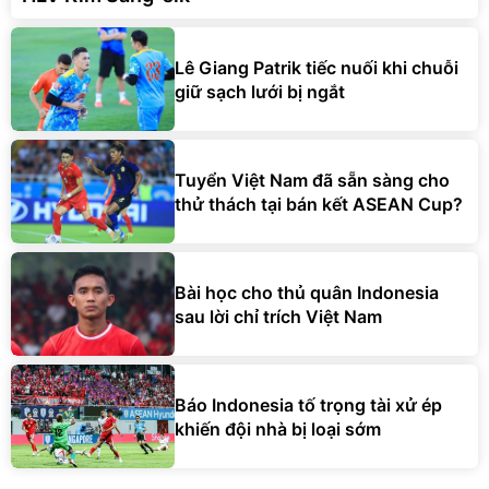
Lê Giang Patrik tiếc nuối khi chuỗi
giữ sạch lưới bị ngắt
Tuyển Việt Nam đã sẵn sàng cho
thử thách tại bán kết ASEAN Cup?
Bài học cho thủ quân Indonesia
sau lời chỉ trích Việt Nam
Báo Indonesia tố trọng tài xử ép
khiến đội nhà bị loại sớm