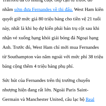
nhằm
sớm đưa Fernandes về thi đấu.
West Ham kiên
quyết giữ mức giá 80 triệu bảng cho tiền vệ 21 tuổi
này, nhất là khi họ dự kiến phải bán trụ cột sau khi
nhận vé xuống hạng khỏi giải bóng đá Ngoại hạng
Anh. Trước đó, West Ham chỉ mới mua Fernandes
từ Southampton vào năm ngoái với mức phí 38 triệu
bảng cộng thêm 4 triệu bảng phụ phí.
Sức hút của Fernandes trên thị trường chuyển
nhượng hiện đang rất lớn. Ngoài Paris Saint-
Germain và Manchester United, câu lạc bộ
Real