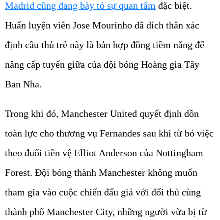
Madrid cũng đang bày tỏ sự quan tâm
đặc biệt.
Huấn luyện viên Jose Mourinho đã đích thân xác
định cầu thủ trẻ này là bản hợp đồng tiềm năng để
nâng cấp tuyến giữa của đội bóng Hoàng gia Tây
Ban Nha.
Trong khi đó, Manchester United quyết định dồn
toàn lực cho thương vụ Fernandes sau khi từ bỏ việc
theo đuổi tiền vệ Elliot Anderson của Nottingham
Forest. Đội bóng thành Manchester không muốn
tham gia vào cuộc chiến đấu giá với đối thủ cùng
thành phố Manchester City, những người vừa bị từ